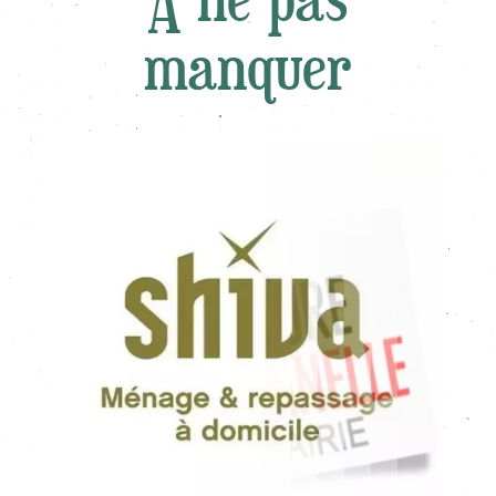
manquer