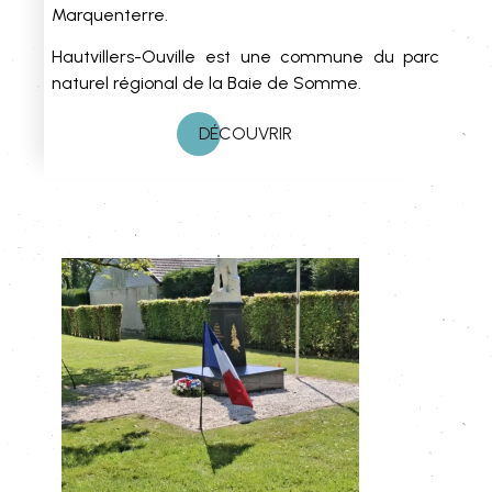
Marquenterre.
Hautvillers-Ouville est une commune du parc
naturel régional de la Baie de Somme.
DÉCOUVRIR