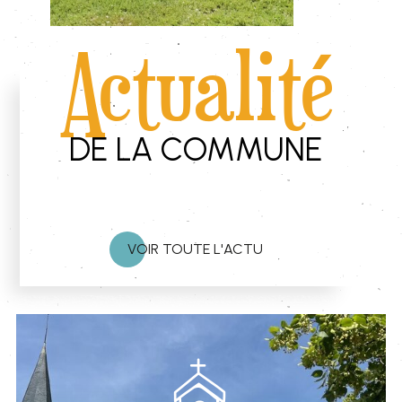
Actualité
DE LA COMMUNE
VOIR TOUTE L'ACTU