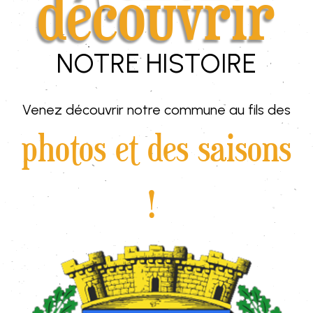
découvrir
NOTRE HISTOIRE
Venez découvrir notre commune au fils des
photos et des saisons
!