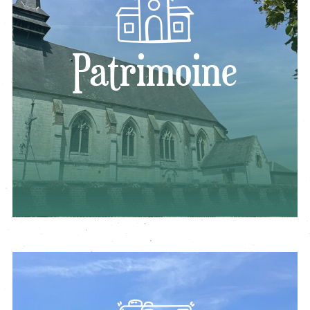
Patrimoine