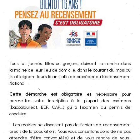
Tous les jeunes, filles ou garçons, doivent se rendre dans
la mairie de leur lieu de domicile, dans le courant du mois où
ils atteignent leurs 16 ans, afin de procéder au Recensement
National
Cette démarche est obligatoire
et nécessaire pour
permettre votre inscription à la plupart des examens
(baccalauréat, BEP, CAP...) ou à l'examen du permis de
conduire.
- Les mairies ne disposent pas de fichiers de recensement
précis de la population ; Nous vous conseillons donc de ne pas
attendre d'être convoqué(e) et de vous rendre de vous-