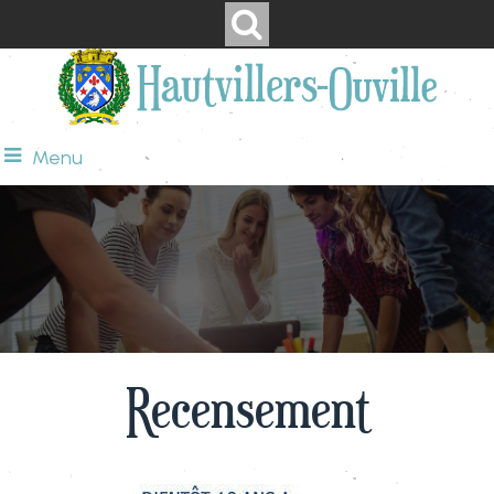
Menu
Recensement