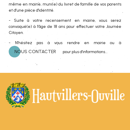
même en mairie, muni(e) du livret de famille de vos parents
et d'une pièce d'identité.
- Suite à votre recensement en mairie, vous serez
convoqué(e) à l'âge de 18 ans pour effectuer votre Journée
Citoyen.
- N'hésitez pas à vous rendre en mairie ou à
NOUS CONTACTER
pour plus d'informations...