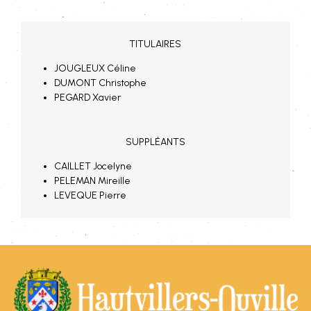
TITULAIRES
JOUGLEUX Céline
DUMONT Christophe
PEGARD Xavier
SUPPLÉANTS
CAILLET Jocelyne
PELEMAN Mireille
LEVEQUE Pierre