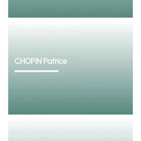
CHOPIN Patrice