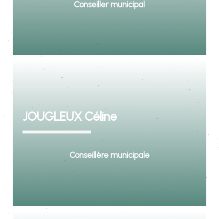
Conseiller municipal
JOUGLEUX Céline
Conseillère municipale