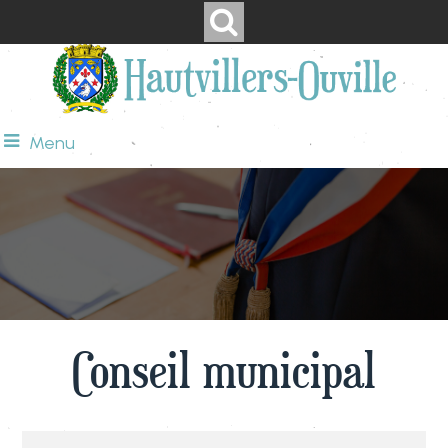
Menu
Conseil municipal