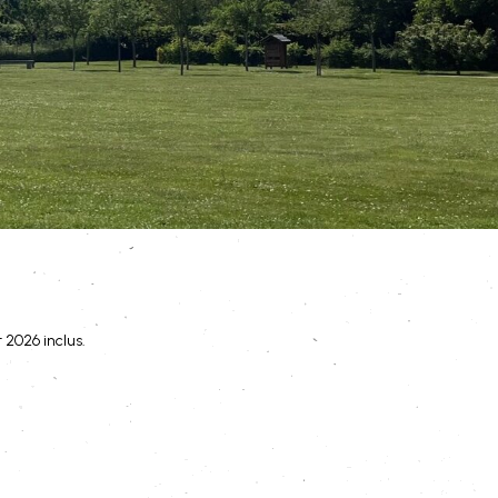
 2026 inclus.