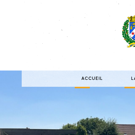
Accueil
L