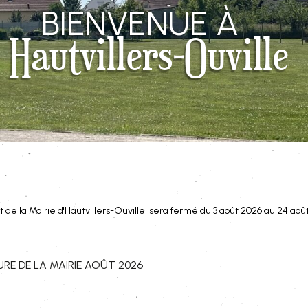
BIENVENUE À
Hautvillers-Ouville
t de la Mairie d'Hautvillers-Ouville sera fermé du 3 août 2026 au 24 août
RE DE LA MAIRIE AOÛT 2026