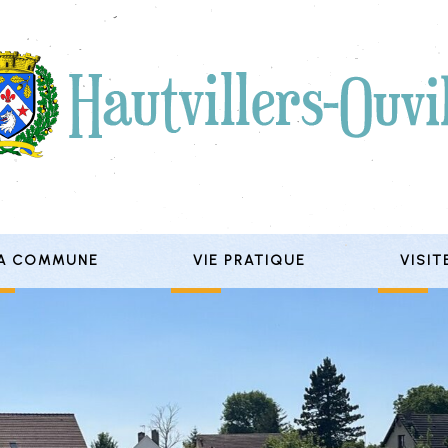
A COMMUNE
VIE PRATIQUE
VISIT