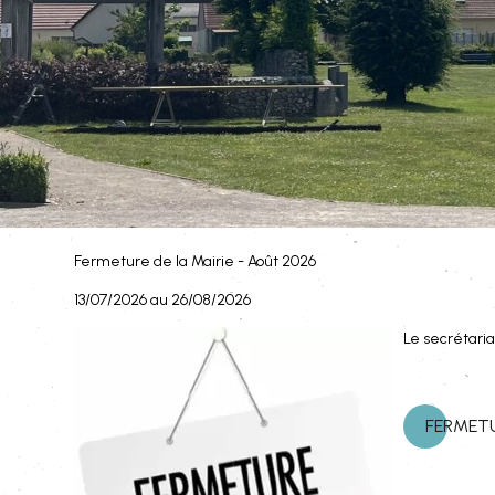
Fermeture de la Mairie - Août 2026
13/07/2026 au 26/08/2026
Le secrétaria
FERMETU