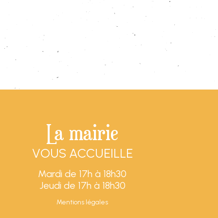
La mairie
VOUS ACCUEILLE
Mardi de 17h à 18h30
Jeudi de 17h à 18h30
Mentions légales