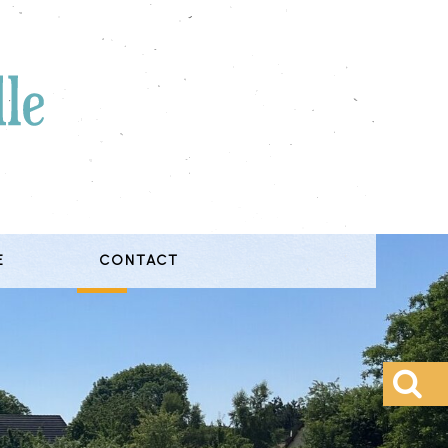
E
CONTACT